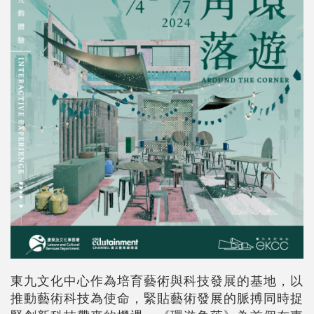
東九文化中心作為培育藝術與科技發展的基地，以
推動藝術科技為使命，緊貼藝術發展的脈搏同時捉