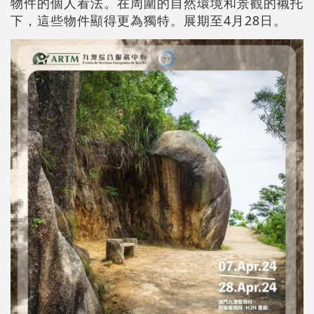
物件的個人看法。在周圍的自然環境和景觀的襯托
下，這些物件顯得更為獨特。展期至4月28日。