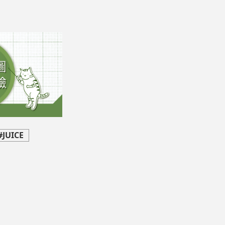
#JUICE