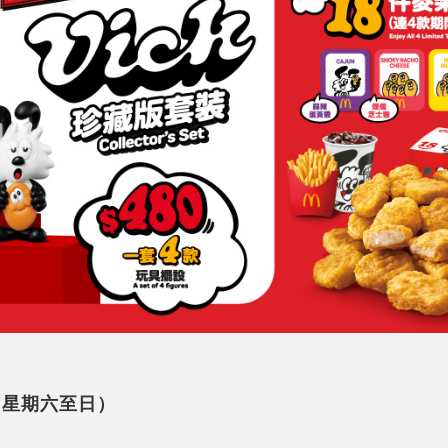
日（星期六至日）