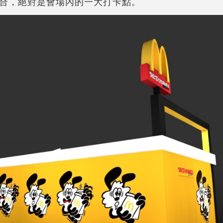
合，絕對是會場內的一大打卡點。