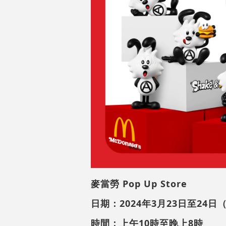
麥當勞 Pop Up Store
日期：2024年3月23日至24
時間：上午10時至晚上8時