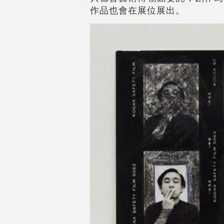
作品也會在展位展出。