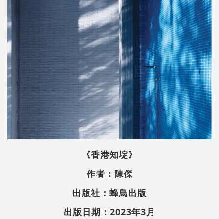
《香港知埞》
作者：陳傑
出版社：蜂鳥出版
出版日期：2023年3月