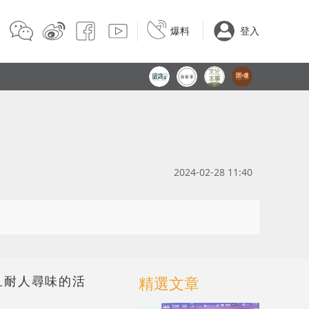
爆料
登入
2024-02-28 11:40
且耐人尋味的活
精選文章