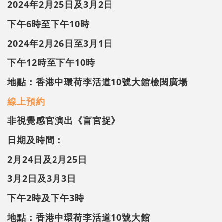
2024年2月25日及3月2日
下午6時至下午10時
2024年2月26日至3月1日
下午12時至下午10時
地點：香港中環荷李活道10號大館檢閱廣場
線上預約
非視覺感官演出《盲宮捉》
日期及時間：
2月24日及2月25日
3月2日及3月3日
下午2時及下午3時
地點：香港中環荷李活道10號大館