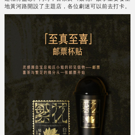
地黃河路開設了主題店，各位劇迷可以前去打卡。