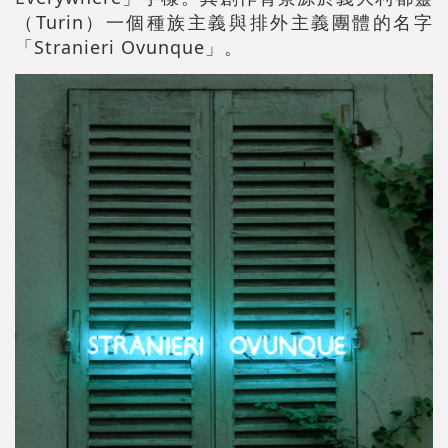
（Turin）一個種族主義與排外主義團體的名字
「Stranieri Ovunque」。