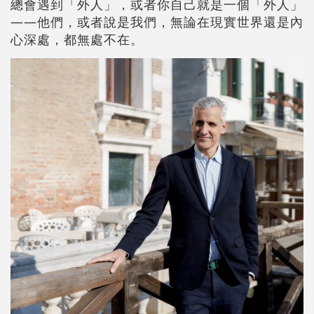
總會遇到「外人」，或者你自己就是一個「外人」
——他們，或者說是我們，無論在現實世界還是內
心深處，都無處不在。