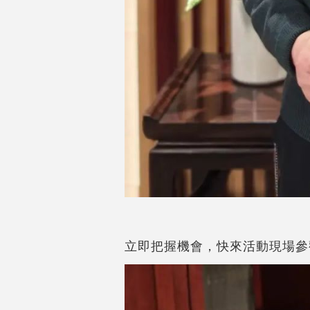
立即把握機會，快來活動現場參