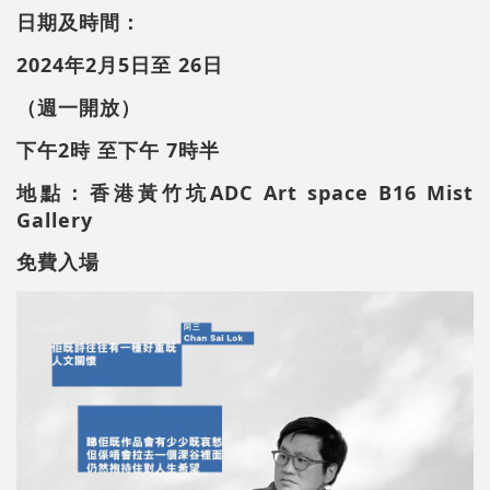
日期及時間：
2024年2月5日至 26日
（週一開放）
下午2時 至下午 7時半
地點：香港黃竹坑ADC Art space B16 Mist
Gallery
免費入場