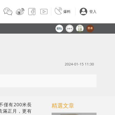
爆料
登入
2024-01-15 11:30
僅有200米長
精選文章
填滿正月，更有