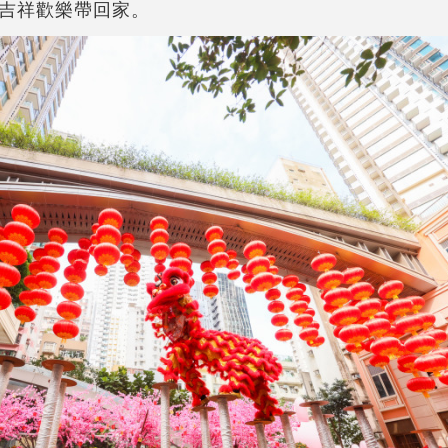
吉祥歡樂帶回家。