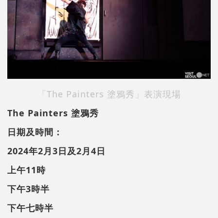
「The Painters 塗鴉秀」表演現場
The Painters 塗鴉秀
日期及時間：
2024年2月3日及2月4日
上午11時
下午3時半
下午七時半