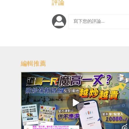
評論
編輯推薦