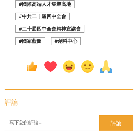
#國際高端人才集聚高地
#中共二十屆四中全會
#二十屆四中全會精神宣講會
#國家藍圖
#創科中心
評論
評論