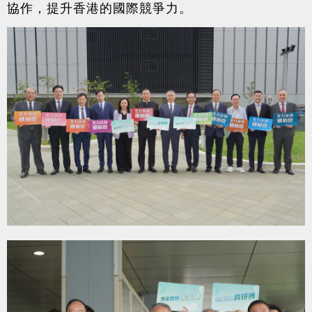
協作，提升香港的國際競爭力。