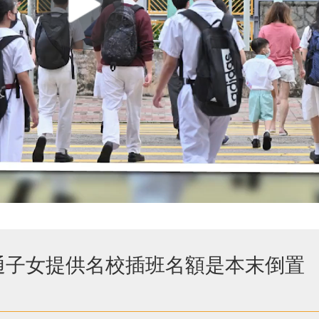
通子女提供名校插班名額是本末倒置