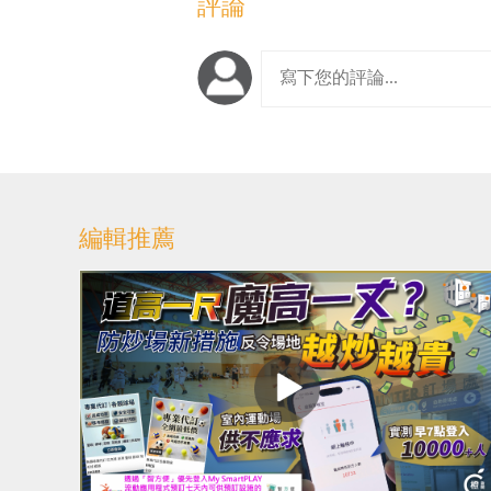
評論
編輯推薦