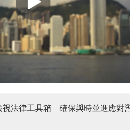
檢視法律工具箱 確保與時並進應對