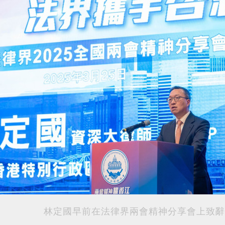
林定國早前在法律界兩會精神分享會上致辭