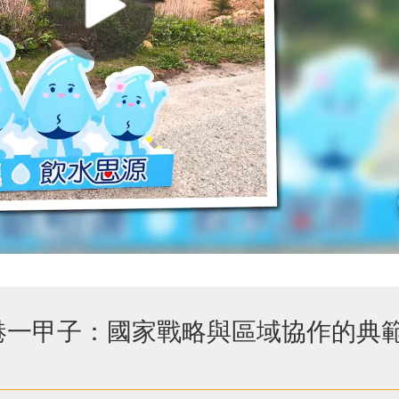
港一甲子：國家戰略與區域協作的典