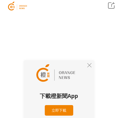
下載橙新聞App
立即下載