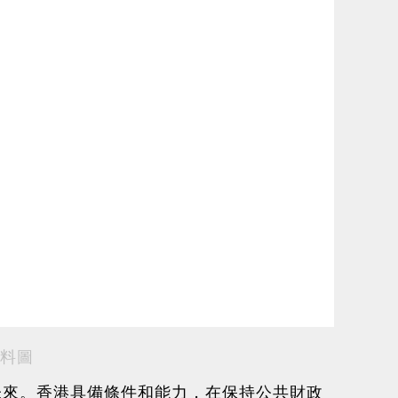
料圖
未來。香港具備條件和能力，在保持公共財政