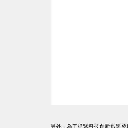
另外，為了抓緊科技創新迅速發