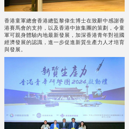
香港童軍總會香港總監黎偉生博士在致辭中感謝香
港賽馬會的支持，以及香港中旅集團的策劃，令童
軍可親身體驗內地最新發展，加深香港青年對祖國
經濟發展的認識，進一步促進新質生產力人才培育
與發展。