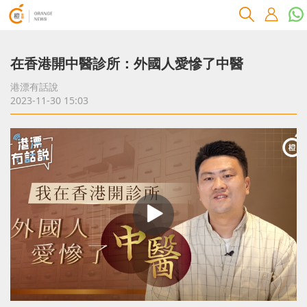
在香港開中醫診所：外國人愛慘了中醫
港漂有話說
2023-11-30 15:03