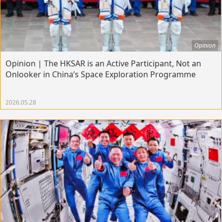
Opinion
Opinion | The HKSAR is an Active Participant, Not an
Onlooker in China’s Space Exploration Programme
2026.05.28