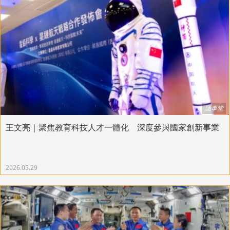
議事堂
王文亮｜聚焦教育科技人才一體化 深度參與國家創新事業
2026.05.29