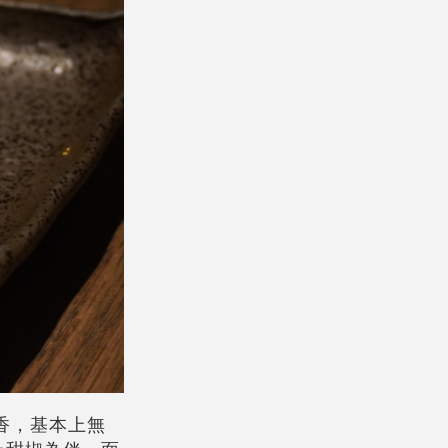
香，基本上無