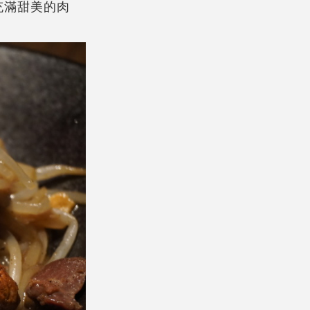
充滿甜美的肉