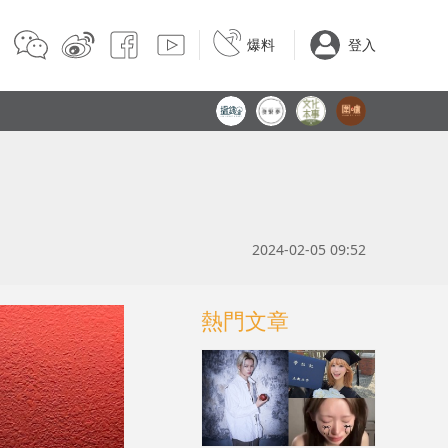
爆料
登入
2024-02-05 09:52
熱門文章