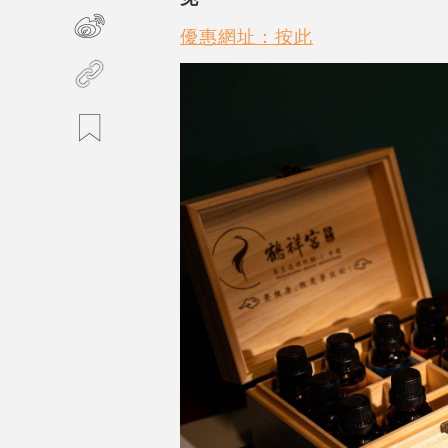
優惠網址：按此