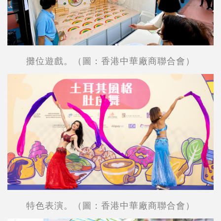
攤位遊戲。（圖：香港中華廠商聯合會）
特色表演。（圖：香港中華廠商聯合會）