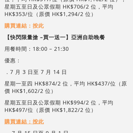
星期五至日及公眾假期 HK$706/2 位，平均
HK$353/位（原價 HK$1,294/2 位）
購買連結：按此
【快閃限量搶 –買一送一】亞洲自助晚餐
用餐時間：18:00 – 21:30
優惠：
．7 月 3 日至 7 月 14 日
星期一至四 HK$874/2 位，平均 HK$437/位（原
價 HK$1,602/2 位）
星期五至日及公眾假期 HK$994/2 位，平均
HK$497/位（原價 HK$1,822/2 位）
購買連結：按此
．7 月 15 日至 9 月 1 日