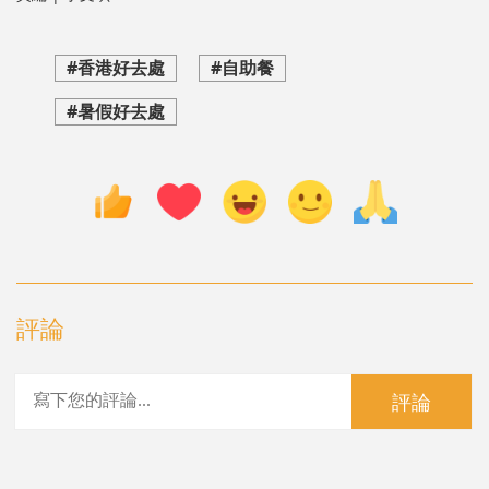
#香港好去處
#自助餐
#暑假好去處
評論
評論