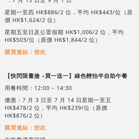
星期一至四 HK$886/2 位，平均 HK$443/位（原
價 HK$1,624/2 位）
星期五至日及公眾假期 HK$1,006/2 位，平均
HK$503/位（原價 HK$1,844/2 位）
購買連結：按此
【快閃限量搶 –買一送一】綠色輕怡半自助午餐
用餐時間：12:00 – 14:30
優惠：7 月 3 日至 7 月 14 日星期一至五
HK$478/2 位，平均 HK$239/位（原價
HK$876/2 位）
購買連結：按此