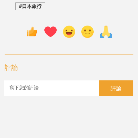
#日本旅行
評論
評論