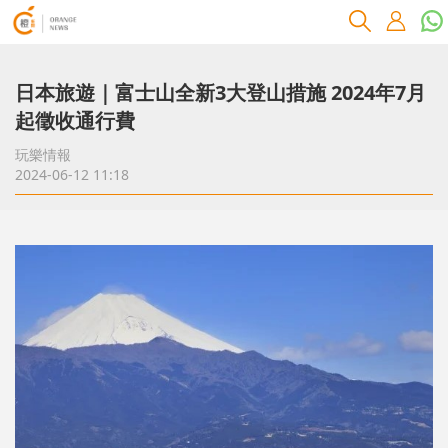
日本旅遊｜富士山全新3大登山措施 2024年7月
起徵收通行費
玩樂情報
2024-06-12 11:18