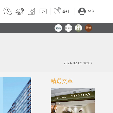
爆料
登入
2024-02-05 16:07
精選文章