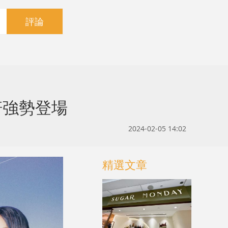
評論
軒強勢登場
2024-02-05 14:02
精選文章