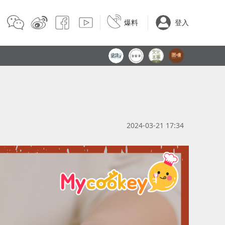
爆料
登入
2024-03-21 17:34