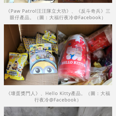
《Paw Patrol汪汪隊立大功》、《反斗奇兵》三
眼仔產品。（圖：大福行夜冷@Facebook）
《壞蛋獎門人》、Hello Kitty產品。（圖：大福
行夜冷@Facebook）