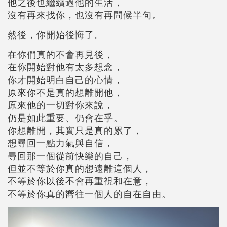
他之後也繼續過他的生活，
沒有再來找你，也沒有再問候半句。
然後，你開始後悔了。
在你們真的不會再見後，
在你開始對他有太多想念，
你才開始明白自己的心情，
原來你不是真的想離開他，
原來他的一切對你來說，
仍是如此重要、仍會在乎。
你想離開，其實只是真的累了，
想尋回一點力氣與自信，
尋回那一個從前快樂的自己，
但並不等於你真的想遠離這個人，
不等於你以後不會再重視和在意，
不等於你真的嚮往一個人的自在自由。