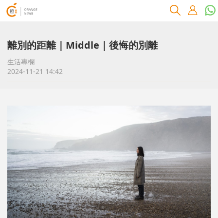
離別的距離｜Middle｜後悔的別離
生活專欄
2024-11-21 14:42