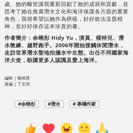
歲。她的離世讓我重新回顧了她的成就和貢獻，並
思考了她在推廣潛水文化和海洋保護各方面的重要
角色，我很希望以她作為榜樣，好好效法這股精
神，並好好保存這本珍貴的書。
作者簡介：余曉彤 Hidy Yu，演員、模特兒、潛
水教練、越野跑手。2006年開始接觸休閒潛水，
走訪世界潛水聖地拍攝水中生態。出任不同國家海
洋大使，盼讓更多人認識及愛上海洋。
編輯 | 駱曉苒
責編 | 丁文琪
#余曉彤
#潛水
# 專欄作家