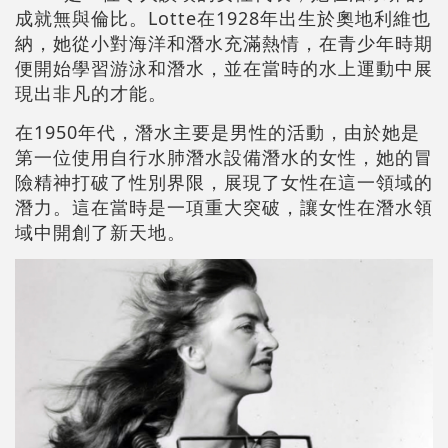
成就無與倫比。Lotte在1928年出生於奧地利維也
納，她從小對海洋和潛水充滿熱情，在青少年時期
便開始學習游泳和潛水，並在當時的水上運動中展
現出非凡的才能。
在1950年代，潛水主要是男性的活動，由於她是
第一位使用自行水肺潛水設備潛水的女性，她的冒
險精神打破了性別界限，展現了女性在這一領域的
潛力。這在當時是一項重大突破，讓女性在潛水領
域中開創了新天地。