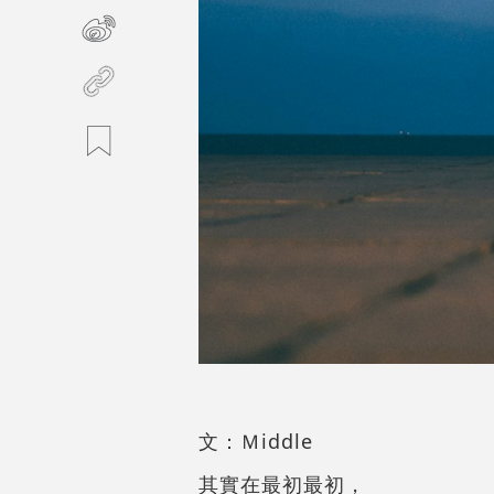
文：Ｍiddle
其實在最初最初，