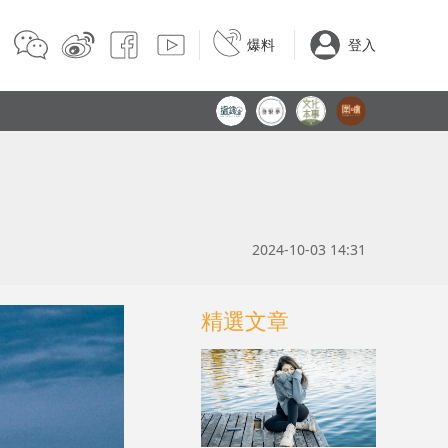
爆料
登入
2024-10-03 14:31
精選文章