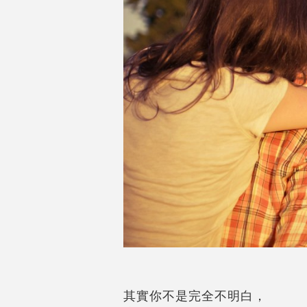
其實你不是完全不明白，