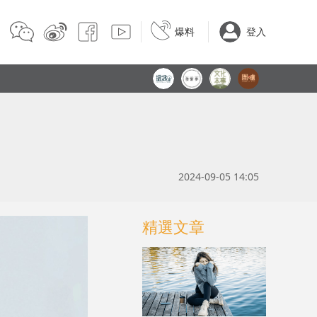
爆料
登入
2024-09-05 14:05
精選文章