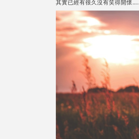
其實已經有很久沒有笑得開懷…