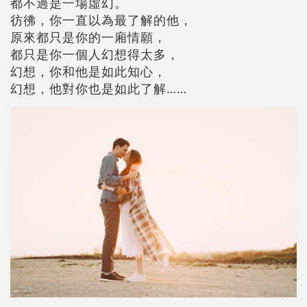
都不過是一場虛幻。
彷彿，你一直以為最了解的他，
原來都只是你的一廂情願，
都只是你一個人幻想得太多，
幻想，你和他是如此知心，
幻想，他對你也是如此了解……