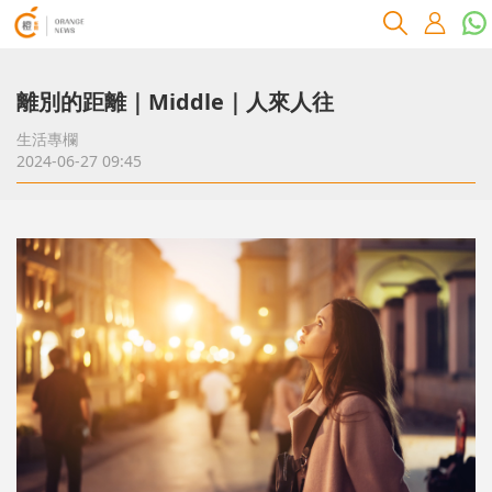
離別的距離｜Middle｜人來人往
生活專欄
2024-06-27 09:45