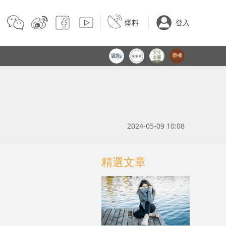
爆料
登入
2024-05-09 10:08
精選文章