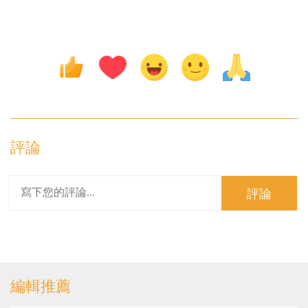
評論
評論
編輯推薦