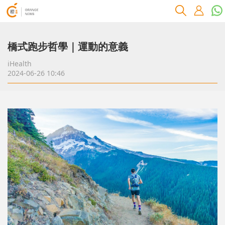
橋式跑步哲學｜運動的意義
iHealth
2024-06-26 10:46