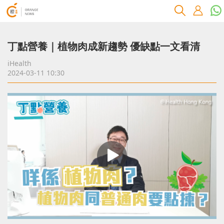
丁點營養｜植物肉成新趨勢 優缺點一文看清
iHealth
2024-03-11 10:30