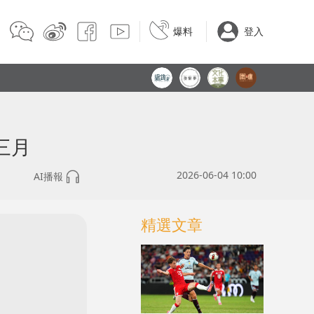
爆料
登入
三月
2026-06-04 10:00
AI播報
精選文章