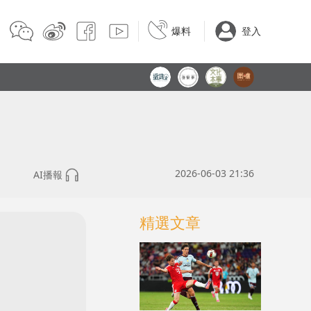
爆料
登入
2026-06-03 21:36
AI播報
精選文章