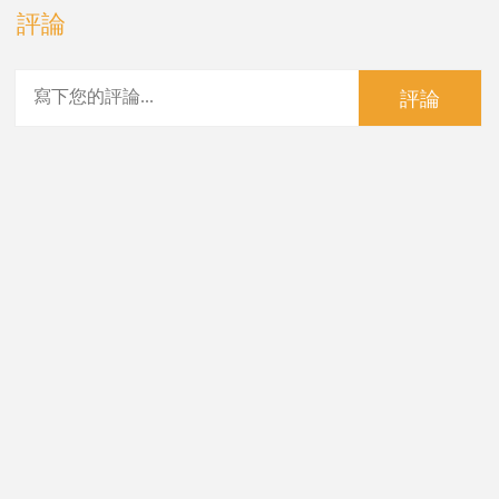
評論
評論