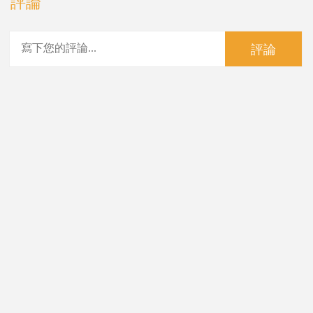
評論
評論