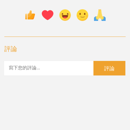
評論
評論