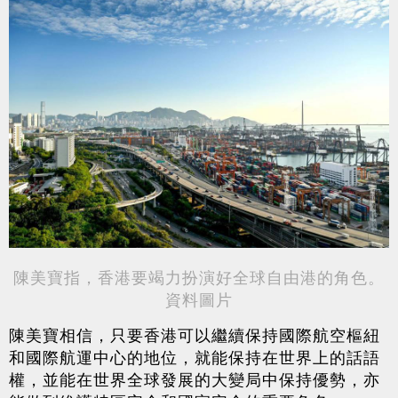
陳美寶指，香港要竭力扮演好全球自由港的角色。
資料圖片
陳美寶相信，只要香港可以繼續保持國際航空樞紐
和國際航運中心的地位，就能保持在世界上的話語
權，並能在世界全球發展的大變局中保持優勢，亦