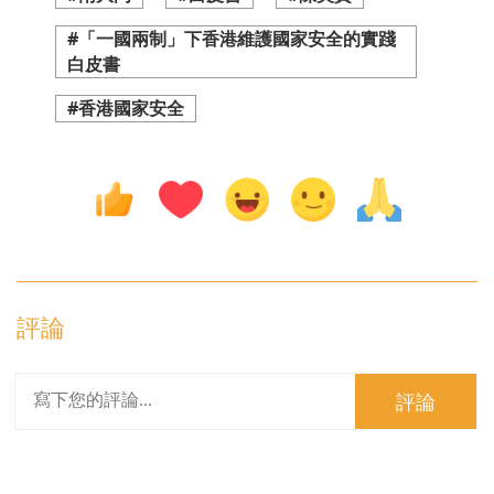
#「一國兩制」下香港維護國家安全的實踐
白皮書
#香港國家安全
評論
評論