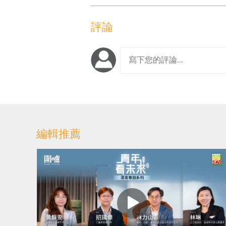
評論
編輯推薦